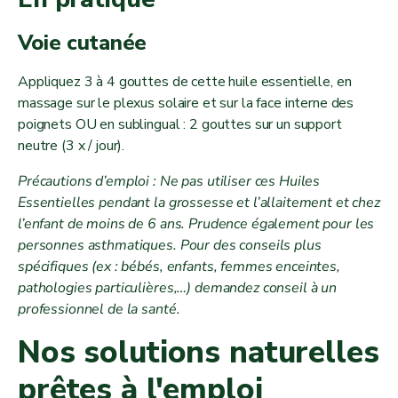
Voie cutanée
Appliquez 3 à 4 gouttes de cette huile essentielle, en
massage sur le plexus solaire et sur la face interne des
poignets OU en sublingual : 2 gouttes sur un support
neutre (3 x / jour).
Précautions d’emploi : Ne pas utiliser ces Huiles
Essentielles pendant la grossesse et l’allaitement et chez
l’enfant de moins de 6 ans. Prudence également pour les
personnes asthmatiques. Pour des conseils plus
spécifiques (ex : bébés, enfants, femmes enceintes,
pathologies particulières,…) demandez conseil à un
professionnel de la santé.
Nos solutions naturelles
prêtes à l'emploi