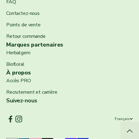
FAQ
Contactez-nous
Points de vente
Retour commande
Marques partenaires
Herbalgem
Biofloral
À propos
Accès PRO
Recrutement et carrière
Suivez-nous
Français