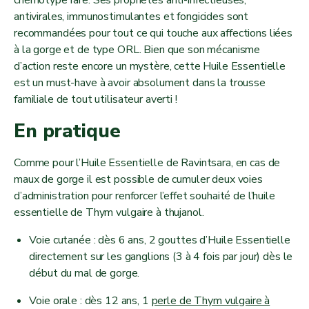
antivirales, immunostimulantes et fongicides sont
recommandées pour tout ce qui touche aux affections liées
à la gorge et de type ORL. Bien que son mécanisme
d’action reste encore un mystère, cette Huile Essentielle
est un must-have à avoir absolument dans la trousse
familiale de tout utilisateur averti !
En pratique
Comme pour l’Huile Essentielle de Ravintsara, en cas de
maux de gorge il est possible de cumuler deux voies
d’administration pour renforcer l’effet souhaité de l’huile
essentielle de Thym vulgaire à thujanol.
Voie cutanée : dès 6 ans, 2 gouttes d’Huile Essentielle
directement sur les ganglions (3 à 4 fois par jour) dès le
début du mal de gorge.
Voie orale : dès 12 ans, 1
perle de Thym vulgaire à