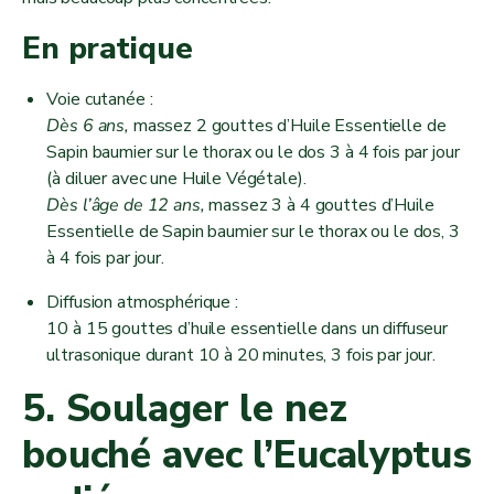
En pratique
Voie cutanée :
Dès 6 ans,
massez 2 gouttes d’Huile Essentielle de
Sapin baumier sur le thorax ou le dos 3 à 4 fois par jour
(à diluer avec une Huile Végétale).
Dès l’âge de 12 ans,
massez 3 à 4 gouttes d’Huile
Essentielle de Sapin baumier sur le thorax ou le dos, 3
à 4 fois par jour.
Diffusion atmosphérique :
10 à 15 gouttes d’huile essentielle dans un diffuseur
ultrasonique durant 10 à 20 minutes, 3 fois par jour.
5. Soulager le nez
bouché avec l’Eucalyptus