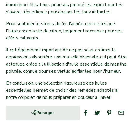
nombreux utilisateurs pour ses propriétés expectorantes,
s'avère très efficace pour apaiser les toux irritantes.
Pour soulager le stress de fin d'année, rien de tel que
l'huile essentielle de citron, largement reconnue pour ses
effets calmants.
Il est également important de ne pas sous-estimer la
dépression saisonnière, une maladie hivernale, qui peut être
atténuée grâce à l'utilisation d'huile essentielle de menthe
poivrée, connue pour ses vertus édifiantes pour l'humeur.
En conclusion, une sélection rigoureuse des huiles
essentielles permet de choisir des remèdes adaptés à
notre corps et de nous préparer en douceur à l'hiver.
Partager