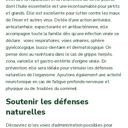
dont l’huile essentielle est une incontournable pour petits
et grands. Elle est excellente pour lutter contre les maux
de l’hiver et autres virus. Dotée d’une action antivirale,
anticatarrhale, expectorante et antibactérienne, elle
accompagne toute la famille dès qu’une infection virale se
déclare : voies respiratoires, voies urinaires, sphère
gynécologique, bucco-dentaire et dermatologique. On
pense donc au ravintsara dans le cas de grippe, herpès,
zona, varicelle et gastro-entérite d’origine virale. En
prévention, elle sera idéale pour stimuler les défenses
naturelles de l’organisme. Ajoutons également une activité
neurotonique en cas de fatigue profonde nerveuse et
physique ou de troubles du sommeil.
Soutenir les défenses
naturelles
Découvrez ici les voies d’administration possibles pour