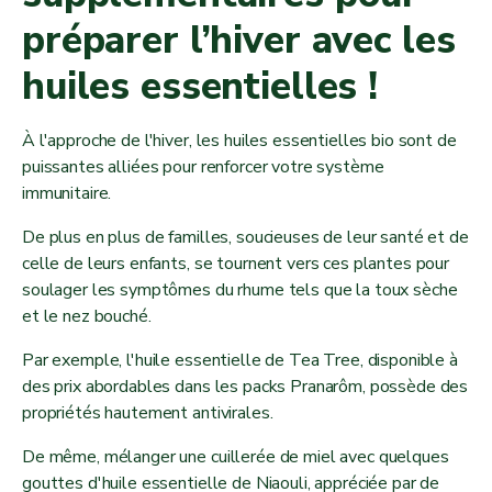
préparer l’hiver avec les
huiles essentielles !
À l'approche de l'hiver, les huiles essentielles bio sont de
puissantes alliées pour renforcer votre système
immunitaire.
De plus en plus de familles, soucieuses de leur santé et de
celle de leurs enfants, se tournent vers ces plantes pour
soulager les symptômes du rhume tels que la toux sèche
et le nez bouché.
Par exemple, l'huile essentielle de Tea Tree, disponible à
des prix abordables dans les packs Pranarôm, possède des
propriétés hautement antivirales.
De même, mélanger une cuillerée de miel avec quelques
gouttes d'huile essentielle de Niaouli, appréciée par de