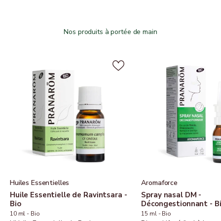
Huiles Essentielles
Aromaforce
Huile Essentielle de Ravintsara -
Spray nasal DM -
Bio
Décongestionnant - B
10 ml - Bio
15 ml - Bio