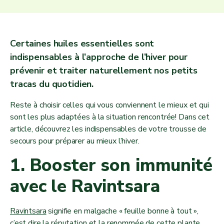
Certaines huiles essentielles sont
indispensables à l’approche de l’hiver pour
prévenir et traiter naturellement nos petits
tracas du quotidien.
Reste à choisir celles qui vous conviennent le mieux et qui
sont les plus adaptées à la situation rencontrée! Dans cet
article, découvrez les indispensables de votre trousse de
secours pour préparer au mieux l’hiver.
1. Booster son immunité
avec le Ravintsara
Ravintsara
signifie en malgache « feuille bonne à tout »,
c’est dire la réputation et la renommée de cette plante,