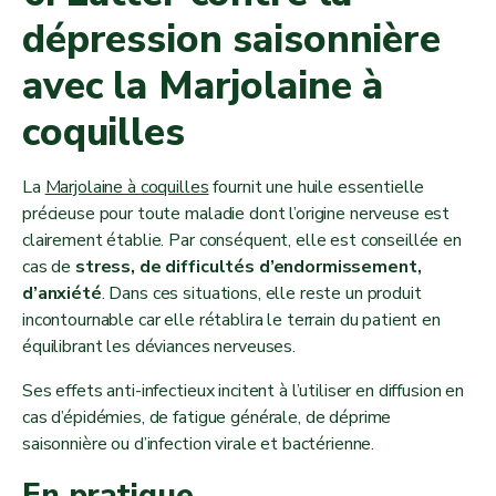
dépression saisonnière
avec la Marjolaine à
coquilles
La
Marjolaine à coquilles
fournit une huile essentielle
précieuse pour toute maladie dont l’origine nerveuse est
clairement établie. Par conséquent, elle est conseillée en
cas de
stress, de difficultés d’endormissement,
d’anxiété
. Dans ces situations, elle reste un produit
incontournable car elle rétablira le terrain du patient en
équilibrant les déviances nerveuses.
Ses effets anti-infectieux incitent à l’utiliser en diffusion en
cas d’épidémies, de fatigue générale, de déprime
saisonnière ou d’infection virale et bactérienne.
En pratique